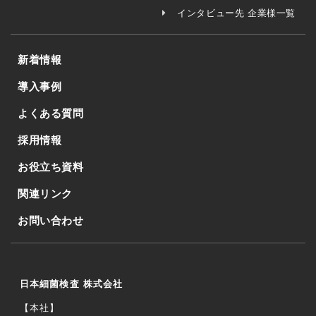
インタビュー先 企業様一覧
新着情報
導入事例
よくある質問
採用情報
お役立ち資料
関連リンク
お問い合わせ
日本細菌検査 株式会社
【本社】