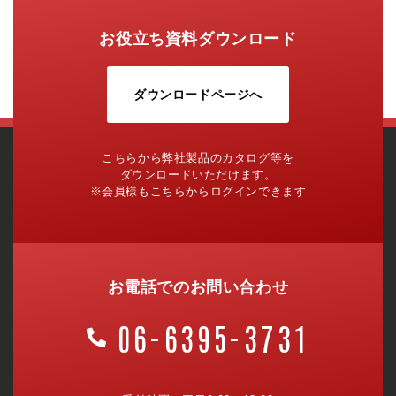
お役立ち資料ダウンロード
ダウンロードページへ
こちらから弊社製品のカタログ等を
ダウンロードいただけます。
※会員様もこちらからログインできます
お電話でのお問い合わせ
06-6395-3731