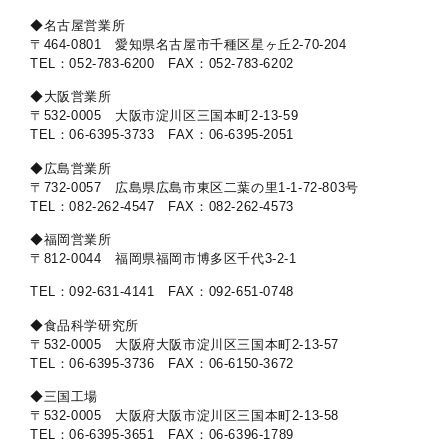
◆名古屋営業所
〒464-0801 愛知県名古屋市千種区星ヶ丘2-70-204
TEL：052-783-6200 FAX：052-783-6202
◆大阪営業所
〒532-0005 大阪市淀川区三国本町2-13-59
TEL：06-6395-3733 FAX：06-6395-2051
◆広島営業所
〒732-0057 広島県広島市東区二葉の里1-1-72-803号
TEL：082-262-4547 FAX：082-262-4573
◆福岡営業所
〒812-0044 福岡県福岡市博多区千代3-2-1
TEL：092-631-4141 FAX：092-651-0748
◆食品科学研究所
〒532-0005 大阪府大阪市淀川区三国本町2-13-57
TEL：06-6395-3736 FAX：06-6150-3672
◆三国工場
〒532-0005 大阪府大阪市淀川区三国本町2-13-58
TEL：06-6395-3651 FAX：06-6396-1789