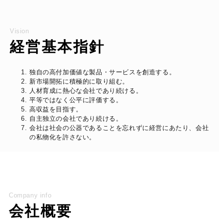
Vision
経営基本指針
独自の高付加価値な製品・サービスを創造する。
新市場開拓に積極的に取り組む。
人材育成に熱心な会社であり続ける。
平等ではなく公平に評価する。
高収益を目指す。
自主独立の会社であり続ける。
会社は社会の公器であることを忘れずに経営にあたり、会社
の私物化を許さない。
Company info
会社概要