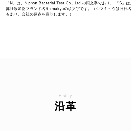
「N」は、Nippon Bacterial Test Co., Ltd.の頭文字であり、 「S」
弊社添加物ブランド名Shimakyuの頭文字です。（シマキュウは旧社
もあり、会社の原点を意味します。）
History
沿革