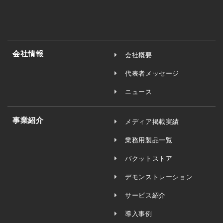
会社情報
会社概要
代表者メッセージ
ニュース
事業紹介
メディア掲載実績
業務用製品一覧
バクットストア
デモンストレーション
サービス紹介
導入事例