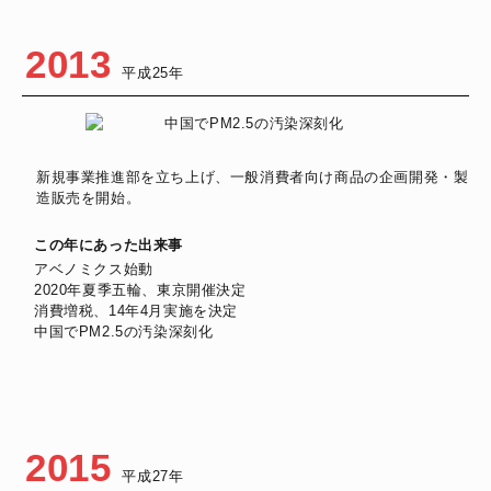
2013
平成25年
新規事業推進部を立ち上げ、一般消費者向け商品の企画開発・製
造販売を開始。
この年にあった出来事
アベノミクス始動
2020年夏季五輪、東京開催決定
消費増税、14年4月実施を決定
中国でPM2.5の汚染深刻化
2015
平成27年