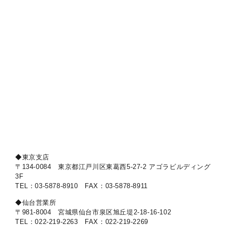
◆東京支店
〒134-0084 東京都江戸川区東葛西5-27-2 アゴラビルディング
3F
TEL：03-5878-8910 FAX：03-5878-8911
◆仙台営業所
〒981-8004 宮城県仙台市泉区旭丘堤2-18-16-102
TEL：022-219-2263 FAX：022-219-2269