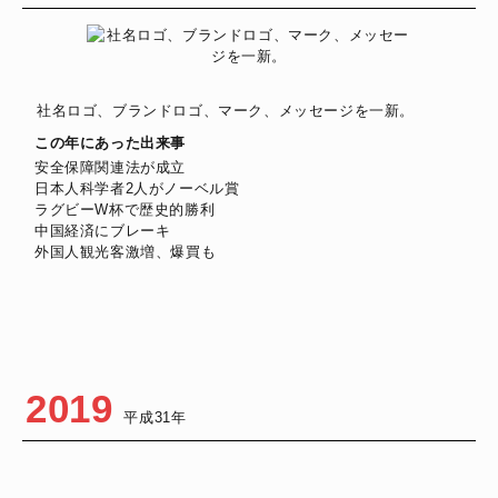
社名ロゴ、ブランドロゴ、マーク、メッセージを一新。
この年にあった出来事
安全保障関連法が成立
日本人科学者2人がノーベル賞
ラグビーW杯で歴史的勝利
中国経済にブレーキ
外国人観光客激増、爆買も
2019
平成31年