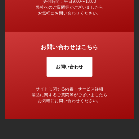
受付時間：平日9:00〜18:00
弊社へのご質問等がございましたら
お気軽にお問い合わせください。
お問い合わせはこちら
お問い合わせ
サイトに関する内容・サービス詳細
製品に関するご質問等がございましたら
お気軽にお問い合わせください。