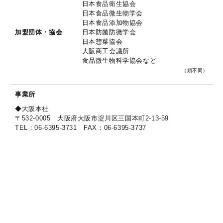
日本食品衛生協会
日本食品微生物学会
日本食品添加物協会
加盟団体・協会
日本防菌防黴学会
日本惣菜協会
大阪商工会議所
食品微生物科学協会など
（順不同）
事業所
◆大阪本社
〒532-0005 大阪府大阪市淀川区三国本町2-13-59
TEL：06-6395-3731 FAX：06-6395-3737