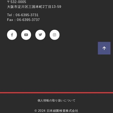
〒532-0005
大阪市淀川区三国本町2丁目13-59
Tel：06-6395-3731
Fax：06-6395-3737
個人情報の取り扱いについて
© 2024 日本細菌検査株式会社