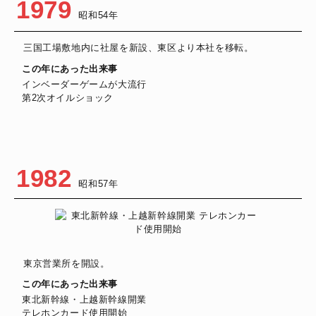
1979
昭和54年
三国工場敷地内に社屋を新設、東区より本社を移転。
この年にあった出来事
インベーダーゲームが大流行
第2次オイルショック
1982
昭和57年
東京営業所を開設。
この年にあった出来事
東北新幹線・上越新幹線開業
テレホンカード使用開始