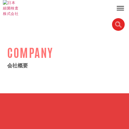
COMPANY
会社概要