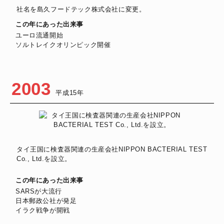
社名を島久フードテック株式会社に変更。
この年にあった出来事
ユーロ流通開始
ソルトレイクオリンピック開催
2003
平成15年
タイ王国に検査器関連の生産会社NIPPON BACTERIAL TEST
Co., Ltd.を設立。
この年にあった出来事
SARSが大流行
日本郵政公社が発足
イラク戦争が開戦