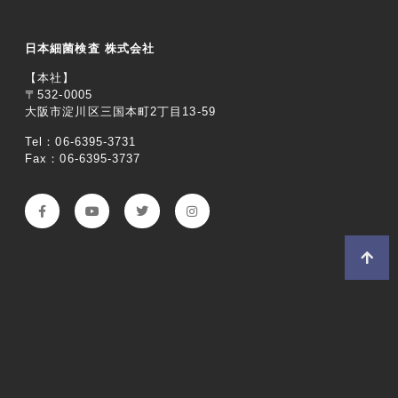
日本細菌検査 株式会社
【本社】
〒532-0005
大阪市淀川区三国本町2丁目13-59
Tel：06-6395-3731
Fax：06-6395-3737