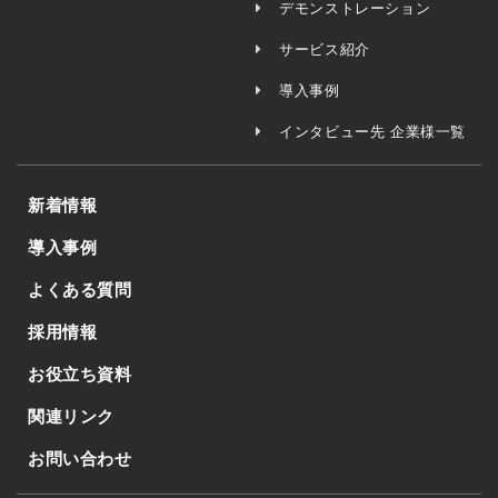
デモンストレーション
サービス紹介
導入事例
インタビュー先 企業様一覧
新着情報
導入事例
よくある質問
採用情報
お役立ち資料
関連リンク
お問い合わせ