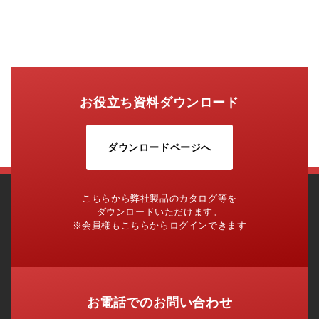
お役立ち資料ダウンロード
ダウンロードページへ
こちらから弊社製品のカタログ等を
ダウンロードいただけます。
※会員様もこちらからログインできます
お電話でのお問い合わせ