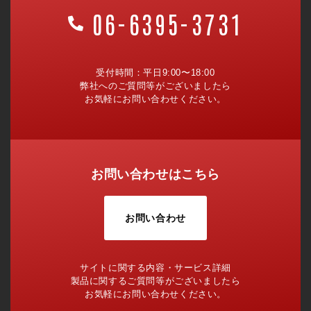
06-6395-3731
受付時間：平日9:00〜18:00
弊社へのご質問等がございましたら
お気軽にお問い合わせください。
お問い合わせはこちら
お問い合わせ
サイトに関する内容・サービス詳細
製品に関するご質問等がございましたら
お気軽にお問い合わせください。