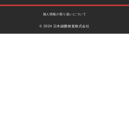
個人情報の取り扱いについて
© 2024 日本細菌検査株式会社