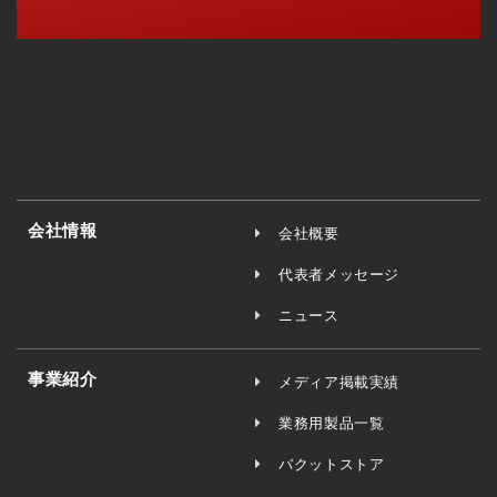
会社情報
会社概要
代表者メッセージ
ニュース
事業紹介
メディア掲載実績
業務用製品一覧
バクットストア