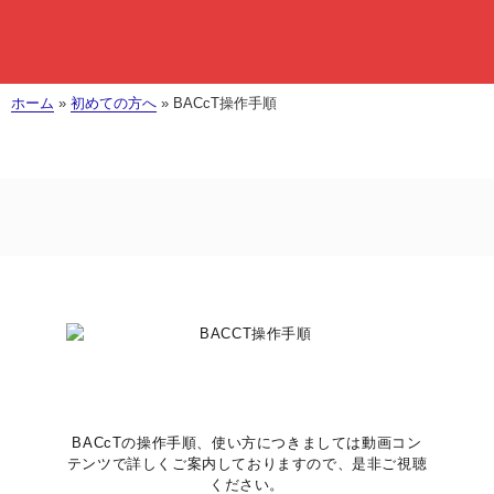
ホーム
»
初めての方へ
»
BACcT操作手順
BACcTの操作手順、使い方につきましては動画コン
テンツで詳しくご案内しておりますので、是非ご視聴
ください。