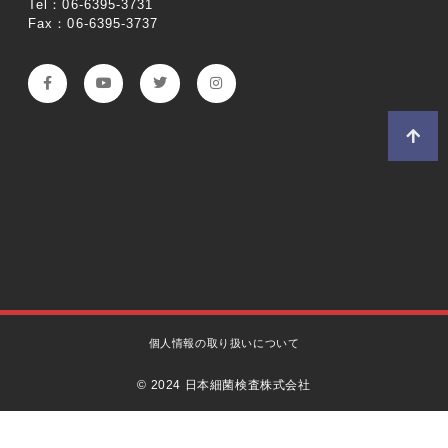
Tel：06-6395-3731
Fax：06-6395-3737
個人情報の取り扱いについて
© 2024 日本細菌検査株式会社