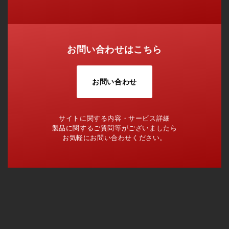
お問い合わせはこちら
お問い合わせ
サイトに関する内容・サービス詳細
製品に関するご質問等がございましたら
お気軽にお問い合わせください。