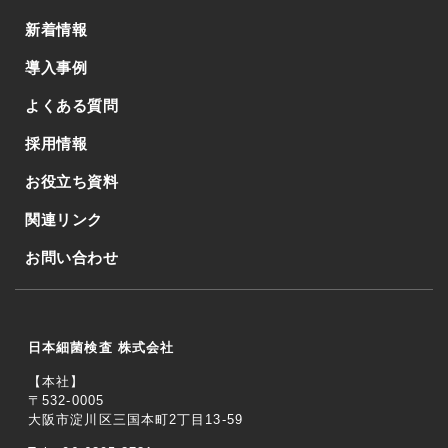
新着情報
導入事例
よくある質問
採用情報
お役立ち資料
関連リンク
お問い合わせ
日本細菌検査 株式会社
【本社】
〒532-0005
大阪市淀川区三国本町2丁目13-59