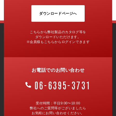
ダウンロードページへ
こちらから弊社製品のカタログ等を
ダウンロードいただけます。
※会員様もこちらからログインできます
お電話でのお問い合わせ
06-6395-3731
受付時間：平日9:00〜18:00
弊社へのご質問等がございましたら
お気軽にお問い合わせください。