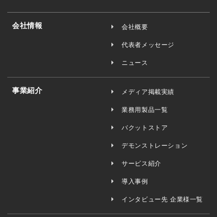
会社情報
会社概要
代表者メッセージ
ニュース
事業紹介
メディア掲載実績
業務用製品一覧
バクットストア
デモンストレーション
サービス紹介
導入事例
インタビュー先 企業様一覧