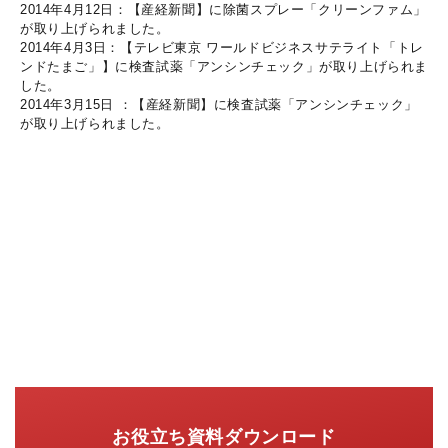
2014年4月12日：【産経新聞】に除菌スプレー「クリーンファム」
が取り上げられました。
2014年4月3日：【テレビ東京 ワールドビジネスサテライト「トレ
ンドたまご」】に検査試薬「アンシンチェック」が取り上げられま
した。
2014年3月15日 ：【産経新聞】に検査試薬「アンシンチェック」
が取り上げられました。
お役立ち資料ダウンロード