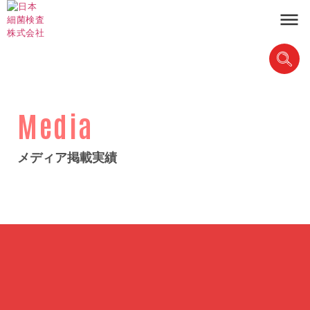
Media
メディア掲載実績