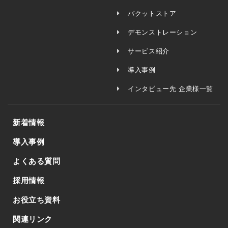
バクットストア
デモンストレーション
サービス紹介
導入事例
インタビュー先 企業様一覧
新着情報
導入事例
よくある質問
採用情報
お役立ち資料
関連リンク