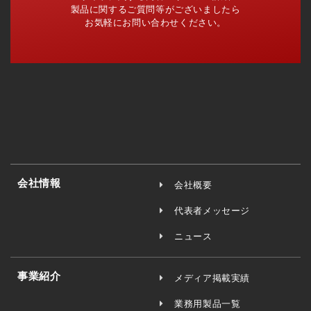
製品に関するご質問等がございましたら
お気軽にお問い合わせください。
会社情報
会社概要
代表者メッセージ
ニュース
事業紹介
メディア掲載実績
業務用製品一覧