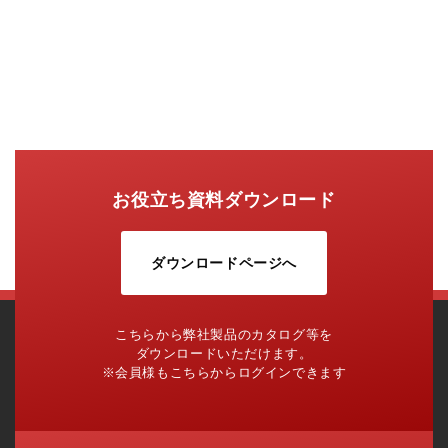
お役立ち資料ダウンロード
ダウンロードページへ
こちらから弊社製品のカタログ等を
ダウンロードいただけます。
※会員様もこちらからログインできます