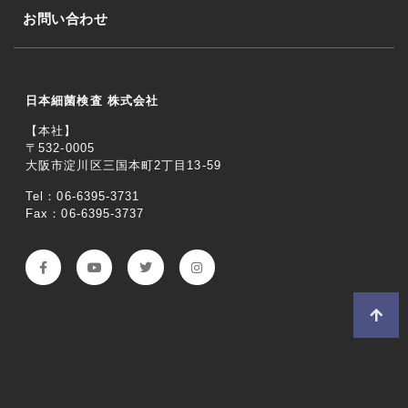
お問い合わせ
日本細菌検査 株式会社
【本社】
〒532-0005
大阪市淀川区三国本町2丁目13-59
Tel：06-6395-3731
Fax：06-6395-3737