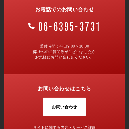
お電話でのお問い合わせ
06-6395-3731
受付時間：平日9:00〜18:00
弊社へのご質問等がございましたら
お気軽にお問い合わせください。
お問い合わせはこちら
お問い合わせ
サイトに関する内容・サービス詳細