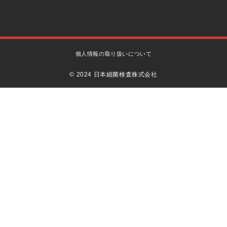
個人情報の取り扱いについて
© 2024 日本細菌検査株式会社