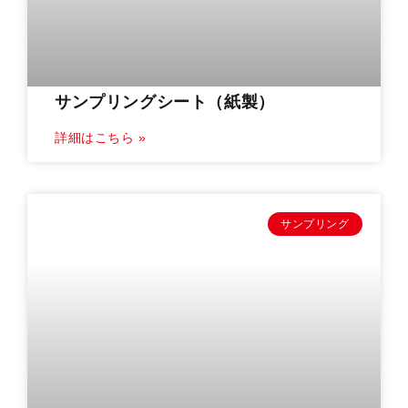
サンプリングシート（紙製）
詳細はこちら »
サンプリング