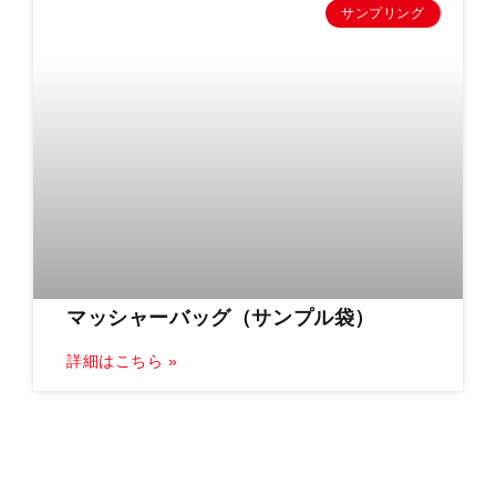
サンプリング
マッシャーバッグ（サンプル袋）
詳細はこちら »