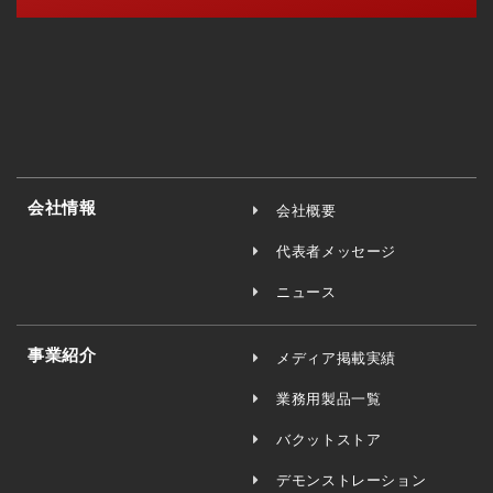
会社情報
会社概要
代表者メッセージ
ニュース
事業紹介
メディア掲載実績
業務用製品一覧
バクットストア
デモンストレーション