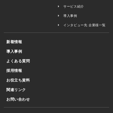
サービス紹介
導入事例
インタビュー先 企業様一覧
新着情報
導入事例
よくある質問
採用情報
お役立ち資料
関連リンク
お問い合わせ