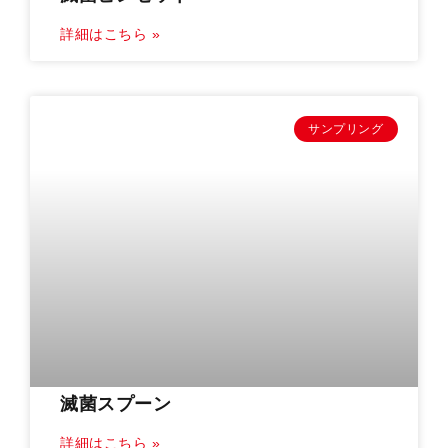
詳細はこちら »
サンプリング
滅菌スプーン
詳細はこちら »