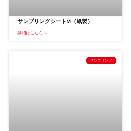
サンプリングシートM（紙製）
詳細はこちら »
サンプリング