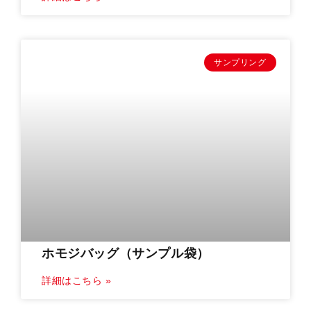
サンプリング
ホモジバッグ（サンプル袋）
詳細はこちら »