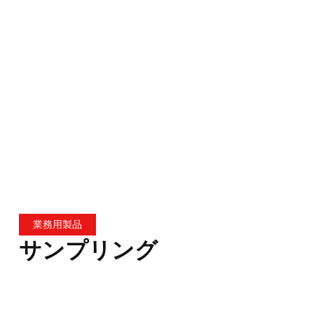
業務用製品
サンプリング