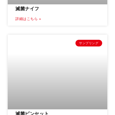
滅菌ナイフ
詳細はこちら »
サンプリング
滅菌ピンセット