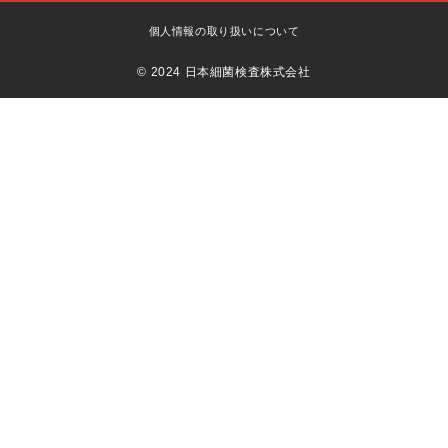
個人情報の取り扱いについて
© 2024 日本細菌検査株式会社