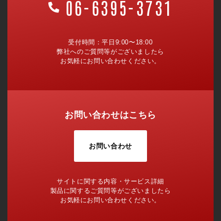
06-6395-3731
受付時間：平日9:00〜18:00
弊社へのご質問等がございましたら
お気軽にお問い合わせください。
お問い合わせはこちら
お問い合わせ
サイトに関する内容・サービス詳細
製品に関するご質問等がございましたら
お気軽にお問い合わせください。