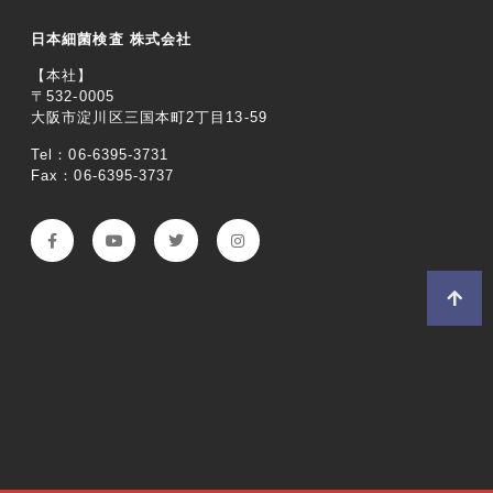
日本細菌検査 株式会社
【本社】
〒532-0005
大阪市淀川区三国本町2丁目13-59
Tel：06-6395-3731
Fax：06-6395-3737