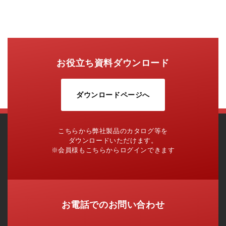
お役立ち資料ダウンロード
ダウンロードページへ
こちらから弊社製品のカタログ等を
ダウンロードいただけます。
※会員様もこちらからログインできます
お電話でのお問い合わせ