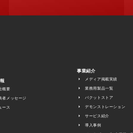
事業紹介
メディア掲載実績
報
業務用製品一覧
社概要
バクットストア
表者メッセージ
デモンストレーション
ュース
サービス紹介
導入事例