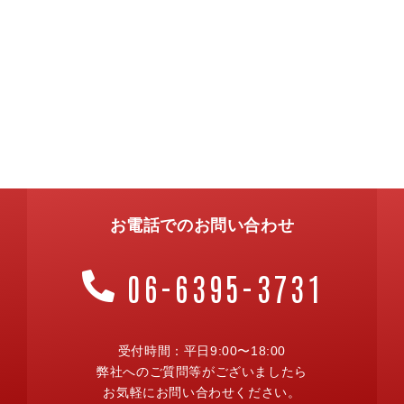
お電話でのお問い合わせ
06-6395-3731
受付時間：平日9:00〜18:00
弊社へのご質問等がございましたら
お気軽にお問い合わせください。