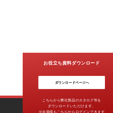
お役立ち資料ダウンロード
ダウンロードページへ
こちらから弊社製品のカタログ等を
ダウンロードいただけます。
※会員様もこちらからログインできます