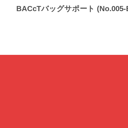
BACcTバッグサポート (No.005-