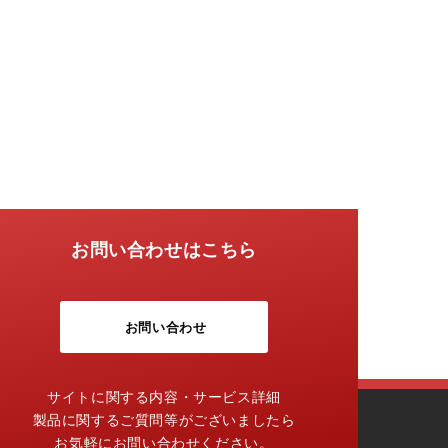
お問い合わせはこちら
お問い合わせ
サイトに関する内容・サービス詳細
製品に関するご質問等がございましたら
お気軽にお問い合わせください。