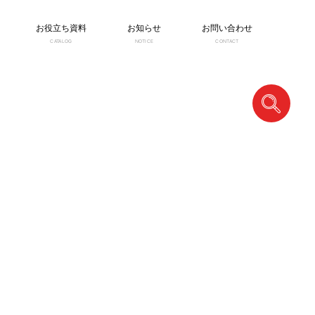
お役立ち資料
お知らせ
お問い合わせ
CATALOG
NOTICE
CONTACT