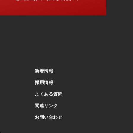
新着情報
採用情報
よくある質問
関連リンク
お問い合わせ