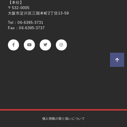
【本社】
〒532-0005
大阪市淀川区三国本町2丁目13-59
Tel：06-6395-3731
Fax：06-6395-3737
個人情報の取り扱いについて