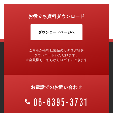
お役立ち資料ダウンロード
ダウンロードページへ
こちらから弊社製品のカタログ等を
ダウンロードいただけます。
※会員様もこちらからログインできます
お電話でのお問い合わせ
06-6395-3731