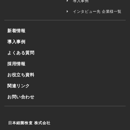
導入事例
インタビュー先 企業様一覧
新着情報
導入事例
よくある質問
採用情報
お役立ち資料
関連リンク
お問い合わせ
日本細菌検査 株式会社