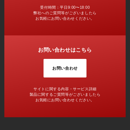
受付時間：平日9:00〜18:00
弊社へのご質問等がございましたら
お気軽にお問い合わせください。
お問い合わせはこちら
お問い合わせ
サイトに関する内容・サービス詳細
製品に関するご質問等がございましたら
お気軽にお問い合わせください。