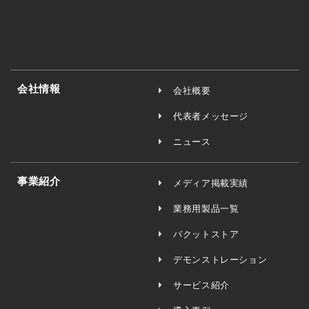
会社情報
会社概要
代表者メッセージ
ニュース
事業紹介
メディア掲載実績
業務用製品一覧
バクットストア
デモンストレーション
サービス紹介