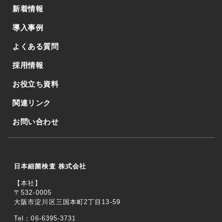
新着情報
導入事例
よくある質問
採用情報
お役立ち資料
関連リンク
お問い合わせ
日本細菌検査 株式会社
【本社】
〒532-0005
大阪市淀川区三国本町2丁目13-59
Tel：06-6395-3731