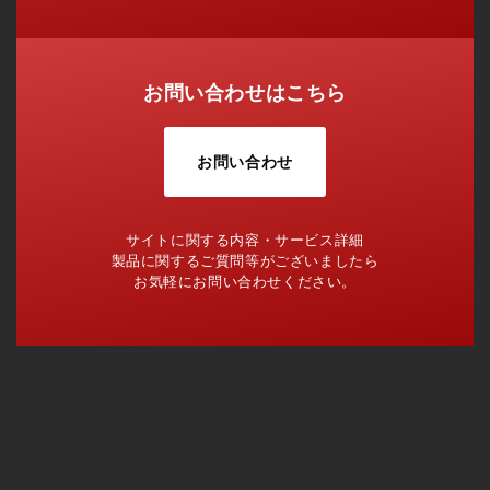
お問い合わせはこちら
お問い合わせ
サイトに関する内容・サービス詳細
製品に関するご質問等がございましたら
お気軽にお問い合わせください。