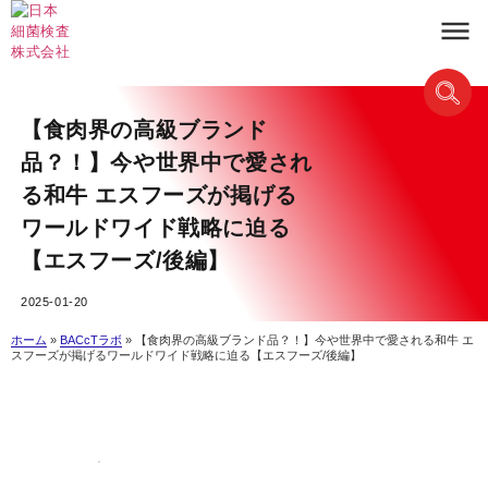
【食肉界の高級ブランド
品？！】今や世界中で愛され
る和牛 エスフーズが掲げる
ワールドワイド戦略に迫る
【エスフーズ/後編】
2025-01-20
ホーム
»
BACcTラボ
»
【食肉界の高級ブランド品？！】今や世界中で愛される和牛 エ
スフーズが掲げるワールドワイド戦略に迫る【エスフーズ/後編】