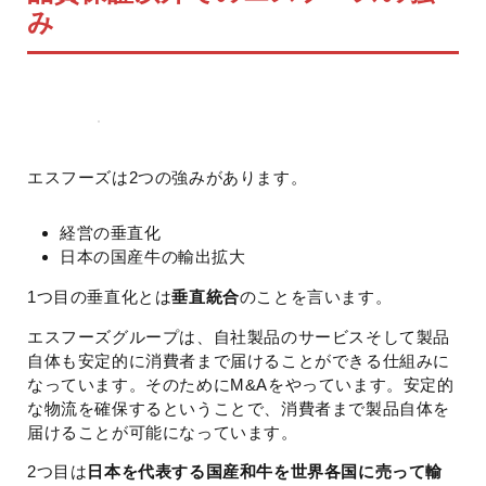
み
エスフーズは2つの強みがあります。
経営の垂直化
日本の国産牛の輸出拡大
1つ目の垂直化とは
垂直統合
のことを言います。
エスフーズグループは、自社製品のサービスそして製品
自体も安定的に消費者まで届けることができる仕組みに
なっています。そのためにM&Aをやっています。安定的
な物流を確保するということで、消費者まで製品自体を
届けることが可能になっています。
2つ目は
日本を代表する国産和牛を世界各国に売って輸