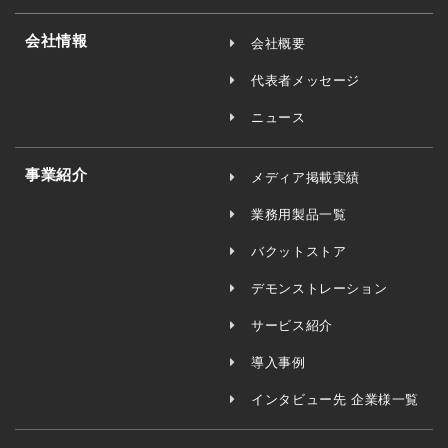
会社情報
会社概要
代表者メッセージ
ニュース
事業紹介
メディア掲載実績
業務用製品一覧
バクットストア
デモンストレーション
サービス紹介
導入事例
インタビュー先 企業様一覧