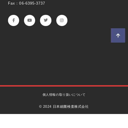
Fax：06-6395-3737
個人情報の取り扱いについて
© 2024 日本細菌検査株式会社