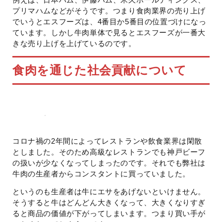
プリマハムなどがそうです。つまり食肉業界の売り上げ
でいうとエスフーズは、4番目か5番目の位置づけになっ
ています。しかし牛肉単体で見るとエスフーズが一番大
きな売り上げを上げているのです。
食肉を通じた社会貢献について
コロナ禍の2年間によってレストランや飲食業界は閑散
としました。そのため高級なレストランでも神戸ビーフ
の扱いが少なくなってしまったのです。それでも弊社は
牛肉の生産者からコンスタントに買っていました。
というのも生産者は牛にエサをあげないといけません。
そうすると牛はどんどん大きくなって、大きくなりすぎ
ると商品の価値が下がってしまいます。つまり買い手が