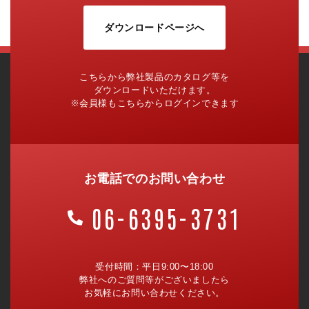
ダウンロードページへ
こちらから弊社製品のカタログ等を
ダウンロードいただけます。
※会員様もこちらからログインできます
お電話でのお問い合わせ
06-6395-3731
受付時間：平日9:00〜18:00
弊社へのご質問等がございましたら
お気軽にお問い合わせください。