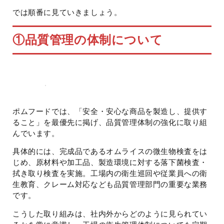
では順番に見ていきましょう。
①
品質管理の体制について
ポムフードでは、「安全・安心な商品を製造し、提供す
ること」を最優先に掲げ、品質管理体制の強化に取り組
んでいます。
具体的には、完成品であるオムライスの微生物検査をは
じめ、原材料や加工品、製造環境に対する落下菌検査・
拭き取り検査を実施。工場内の衛生巡回や従業員への衛
生教育、クレーム対応なども品質管理部門の重要な業務
です。
こうした取り組みは、社内外からどのように見られてい