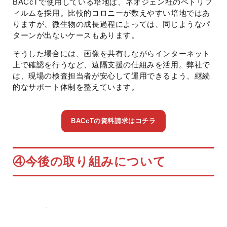
BACcTで使用している培地は、ネオジェン社のペトリフ
ィルムを採用。比較的コロニーが数えやすい培地ではあ
りますが、微生物の成長過程によっては、同じようなパ
ターンが出ないケースもあります。
そうした場合には、画像を共有しながらインターネット
上で確認を行うなど、遠隔支援の仕組みを活用。弊社で
は、現場の検査担当者が安心して運用できるよう、継続
的なサポート体制を整えています。
BACcTの資料請求はコチラ
④
今後の取り組みについて