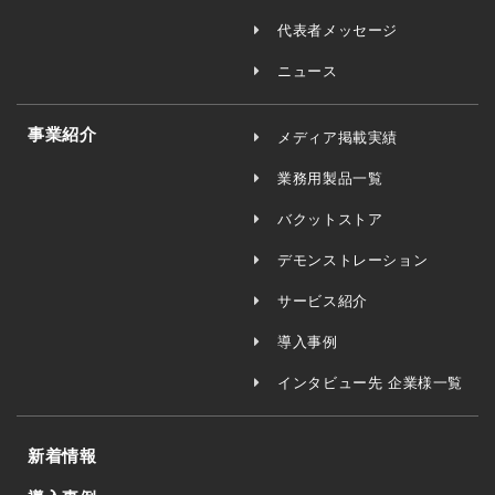
代表者メッセージ
ニュース
事業紹介
メディア掲載実績
業務用製品一覧
バクットストア
デモンストレーション
サービス紹介
導入事例
インタビュー先 企業様一覧
新着情報