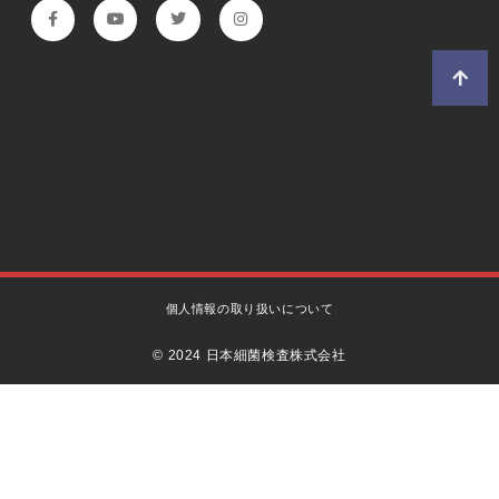
個人情報の取り扱いについて
© 2024 日本細菌検査株式会社