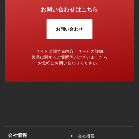
お問い合わせはこちら
お問い合わせ
サイトに関する内容・サービス詳細
製品に関するご質問等がございましたら
お気軽にお問い合わせください。
会社情報
会社概要