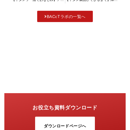
BACcTラボの一覧へ
お役立ち資料ダウンロード
ダウンロードページへ