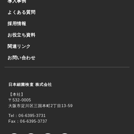
導入事例
よくある質問
採用情報
お役立ち資料
関連リンク
お問い合わせ
日本細菌検査 株式会社
【本社】
〒532-0005
大阪市淀川区三国本町2丁目13-59
Tel：06-6395-3731
Fax：06-6395-3737