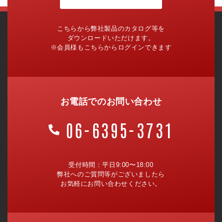
こちらから弊社製品のカタログ等を
ダウンロードいただけます。
※会員様もこちらからログインできます
お電話でのお問い合わせ
06-6395-3731
受付時間：平日9:00〜18:00
弊社へのご質問等がございましたら
お気軽にお問い合わせください。