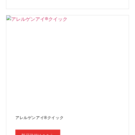
アレルゲンアイ®クイック