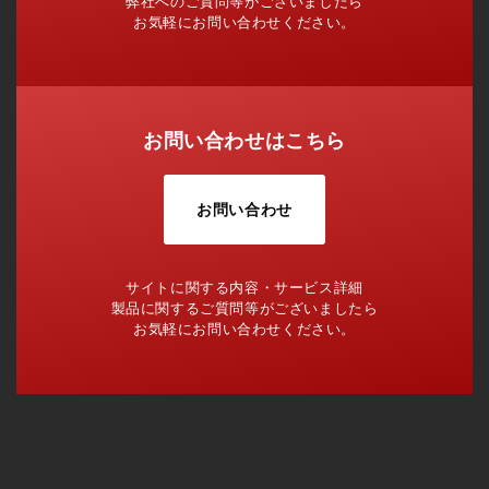
弊社へのご質問等がございましたら
お気軽にお問い合わせください。
お問い合わせはこちら
お問い合わせ
サイトに関する内容・サービス詳細
製品に関するご質問等がございましたら
お気軽にお問い合わせください。