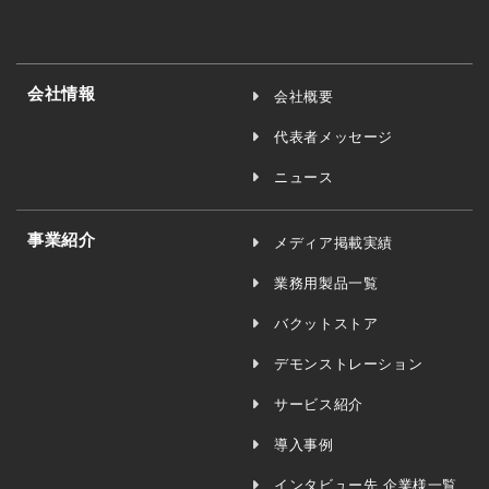
会社情報
会社概要
代表者メッセージ
ニュース
事業紹介
メディア掲載実績
業務用製品一覧
バクットストア
デモンストレーション
サービス紹介
導入事例
インタビュー先 企業様一覧