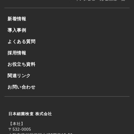
新着情報
導入事例
よくある質問
採用情報
お役立ち資料
関連リンク
お問い合わせ
日本細菌検査 株式会社
【本社】
〒532-0005