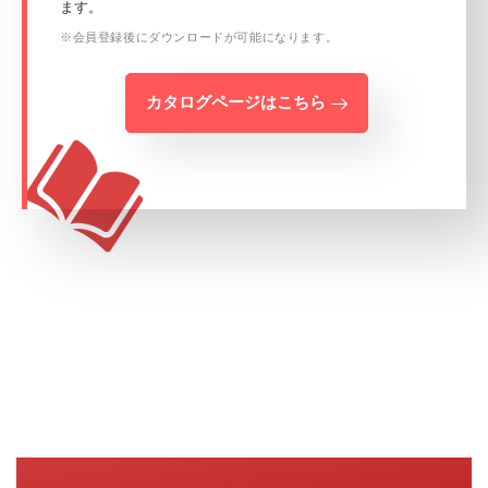
ます。
※会員登録後にダウンロードが可能になります。
カタログページはこちら