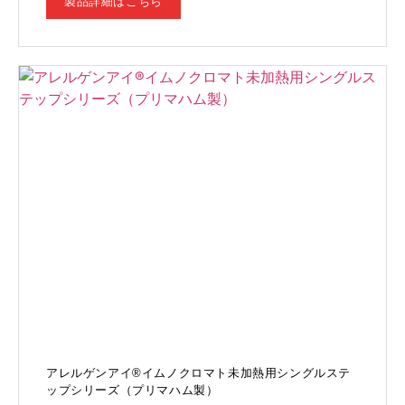
製品詳細はこちら
アレルゲンアイ®イムノクロマト未加熱用シングルステ
ップシリーズ（プリマハム製）