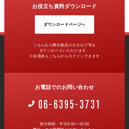
お役立ち資料ダウンロード
ダウンロードページへ
こちらから弊社製品のカタログ等を
ダウンロードいただけます。
※会員様もこちらからログインできます
お電話でのお問い合わせ
06-6395-3731
受付時間：平日9:00〜18:00