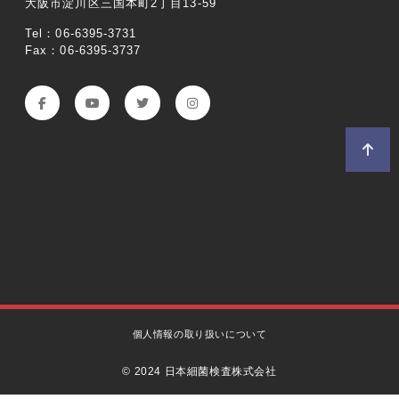
大阪市淀川区三国本町2丁目13-59
Tel：06-6395-3731
Fax：06-6395-3737
個人情報の取り扱いについて
© 2024 日本細菌検査株式会社