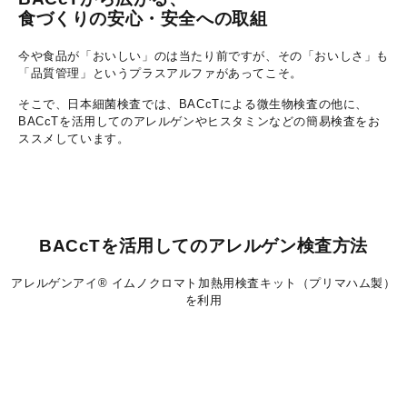
食づくりの安心・安全への取組
今や食品が「おいしい」のは当たり前ですが、その「おいしさ」も
「品質管理」というプラスアルファがあってこそ。
そこで、日本細菌検査では、BACcTによる微生物検査の他に、
BACcTを活用してのアレルゲンやヒスタミンなどの簡易検査をお
ススメしています。
BACcTを活用してのアレルゲン検査方法
アレルゲンアイ® イムノクロマト加熱用検査キット（プリマハム製）
を利用