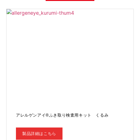
アレルゲンアイ®ふき取り検査用キット くるみ
製品詳細はこちら