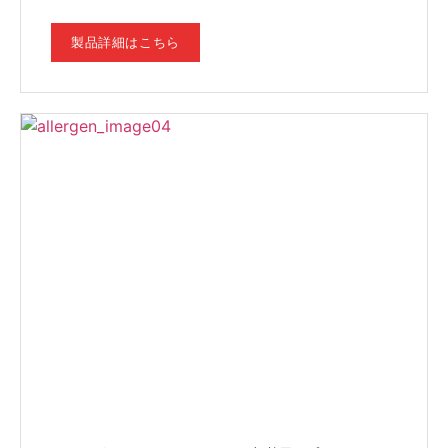
製品詳細はこちら