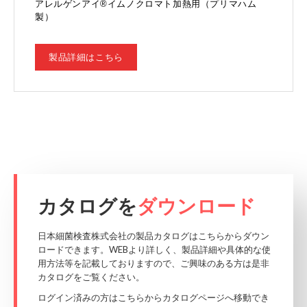
アレルゲンアイ®イムノクロマト加熱用（プリマハム
製）
製品詳細はこちら
カタログを
ダウンロード
日本細菌検査株式会社の製品カタログはこちらからダウン
ロードできます。WEBより詳しく、製品詳細や具体的な使
用方法等を記載しておりますので、ご興味のある方は是非
カタログをご覧ください。
ログイン済みの方はこちらからカタログページへ移動でき