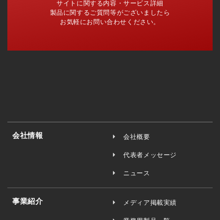
サイトに関する内容・サービス詳細
製品に関するご質問等がございましたら
お気軽にお問い合わせください。
会社情報
会社概要
代表者メッセージ
ニュース
事業紹介
メディア掲載実績