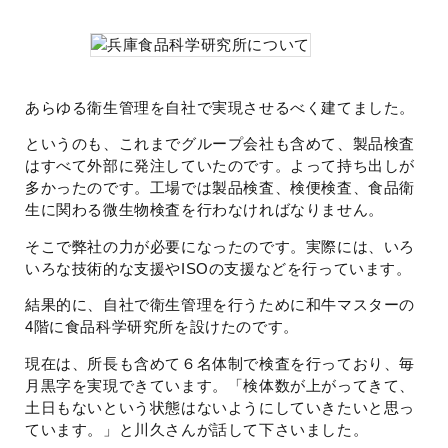
あらゆる衛生管理を自社で実現させるべく建てました。
というのも、これまでグループ会社も含めて、製品検査
はすべて外部に発注していたのです。よって持ち出しが
多かったのです。工場では製品検査、検便検査、食品衛
生に関わる微生物検査を行わなければなりません。
そこで弊社の力が必要になったのです。実際には、いろ
いろな技術的な支援やISOの支援などを行っています。
結果的に、自社で衛生管理を行うために和牛マスターの
4階に食品科学研究所を設けたのです。
現在は、所長も含めて６名体制で検査を行っており、毎
月黒字を実現できています。「検体数が上がってきて、
土日もないという状態はないようにしていきたいと思っ
ています。」と川久さんが話して下さいました。