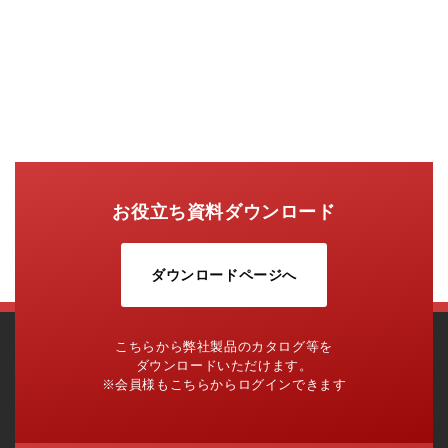
お役立ち資料ダウンロード
ダウンロードページへ
こちらから弊社製品のカタログ等を
ダウンロードいただけます。
※会員様もこちらからログインできます