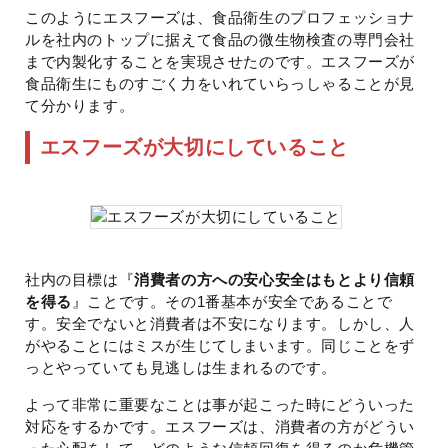
このようにエスフーズは、食品衛生のプロフェッショナ
ルを社内のトップに据えて食品の微生物検査の専門会社
まで内製化することを実現させたのです。エスフーズが
食品衛生にものすごく力をいれていらっしゃることが見
て分かります。
エスフーズが大切にしていること
社内の目標は『
消費者の方への安心安全はもとより信頼
を得る
』ことです。その1番基本が安全であることで
す。安全でないと消費者は不安になります。しかし、人
がやることにはミスが生じてしまいます。同じことをず
っとやっていても見逃しは生まれるのです。
よって非常に重要なことは事が起こった時にどういった
対応をするかです。エスフーズは、消費者の方がどうい