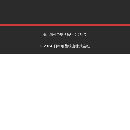
個人情報の取り扱いについて
© 2024 日本細菌検査株式会社