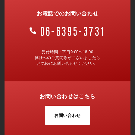
お電話でのお問い合わせ
06-6395-3731
受付時間：平日9:00〜18:00
弊社へのご質問等がございましたら
お気軽にお問い合わせください。
お問い合わせはこちら
お問い合わせ