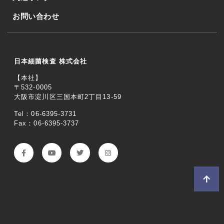
お問い合わせ
日本細菌検査 株式会社
【本社】
〒532-0005
大阪市淀川区三国本町2丁目13-59
Tel：06-6395-3731
Fax：06-6395-3737