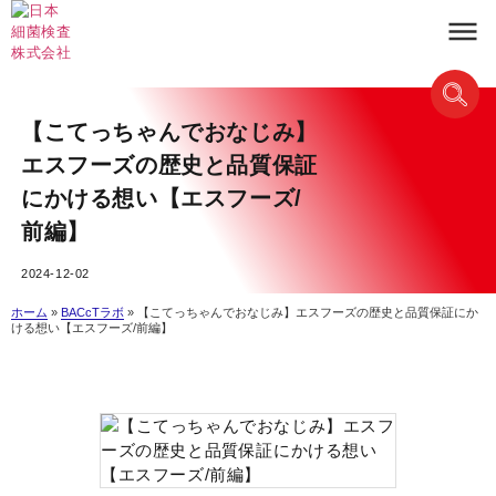
【こてっちゃんでおなじみ】
エスフーズの歴史と品質保証
にかける想い【エスフーズ/
前編】
2024-12-02
ホーム
»
BACcTラボ
»
【こてっちゃんでおなじみ】エスフーズの歴史と品質保証にか
ける想い【エスフーズ/前編】