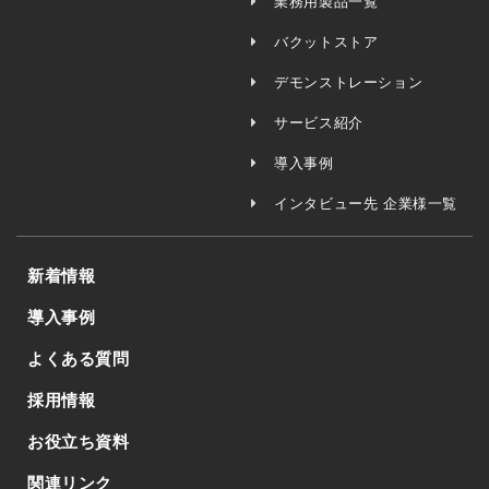
業務用製品一覧
バクットストア
デモンストレーション
サービス紹介
導入事例
インタビュー先 企業様一覧
新着情報
導入事例
よくある質問
採用情報
お役立ち資料
関連リンク