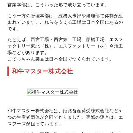
営業本部は、こういった形で成り立っています。
もう一方の管理本部は、総務人事部や経理部で体制が組
まれています。これらを支える工場は日本全国にあるの
です。
たとえば、西宮工場・西宮第二工場、船橋工場、エスフ
ァクトリー東北（株）、エスファクトリー（株）今治工
場などがあります。
こてっちゃん製品は日本全国でつくられています。
和牛マスター株式会社
和牛マスター株式会社は、姫路畜産荷受株式会社など5
つの生産者団体が合同で作りました。実際の運営は、エ
スフーズが担っています。