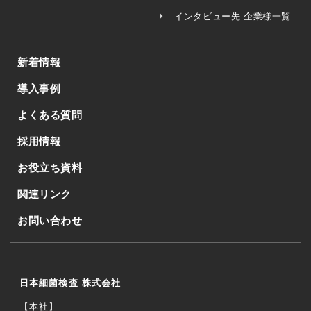
インタビュー先 企業様一覧
新着情報
導入事例
よくある質問
採用情報
お役立ち資料
関連リンク
お問い合わせ
日本細菌検査 株式会社
【本社】