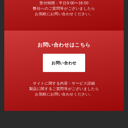
受付時間：平日9:00〜18:00
弊社へのご質問等がございましたら
お気軽にお問い合わせください。
お問い合わせはこちら
お問い合わせ
サイトに関する内容・サービス詳細
製品に関するご質問等がございましたら
お気軽にお問い合わせください。