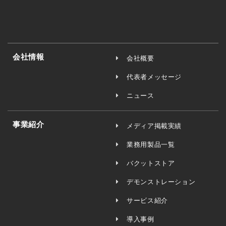
会社情報
会社概要
代表者メッセージ
ニュース
事業紹介
メディア掲載実績
業務用製品一覧
バクットストア
デモンストレーション
サービス紹介
導入事例