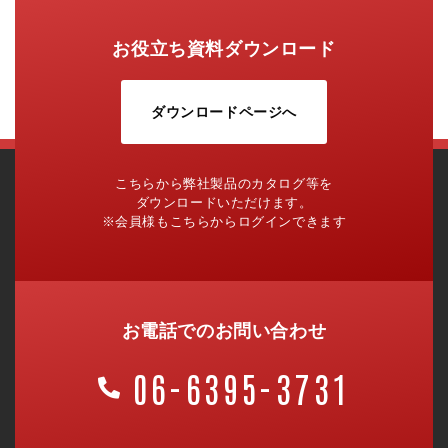
お役立ち資料ダウンロード
ダウンロードページへ
こちらから弊社製品のカタログ等を
ダウンロードいただけます。
※会員様もこちらからログインできます
お電話でのお問い合わせ
06-6395-3731