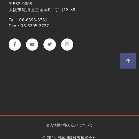
〒532-0005
大阪市淀川区三国本町2丁目13-59
Tel：06-6395-3731
Fax：06-6395-3737
個人情報の取り扱いについて
© 2024 日本細菌検査株式会社