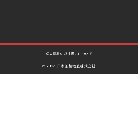
個人情報の取り扱いについて
© 2024 日本細菌検査株式会社