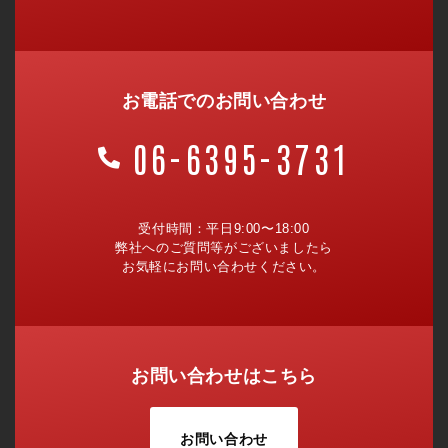
お電話でのお問い合わせ
06-6395-3731
受付時間：平日9:00〜18:00
弊社へのご質問等がございましたら
お気軽にお問い合わせください。
お問い合わせはこちら
お問い合わせ