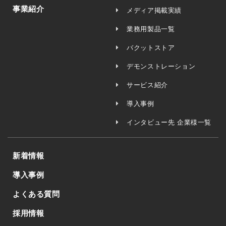
事業紹介
メディア掲載実績
業務用製品一覧
バクットストア
デモンストレーション
サービス紹介
導入事例
インタビュー先 企業様一覧
新着情報
導入事例
よくある質問
採用情報