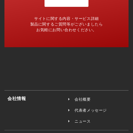
サイトに関する内容・サービス詳細
製品に関するご質問等がございましたら
お気軽にお問い合わせください。
会社情報
会社概要
代表者メッセージ
ニュース