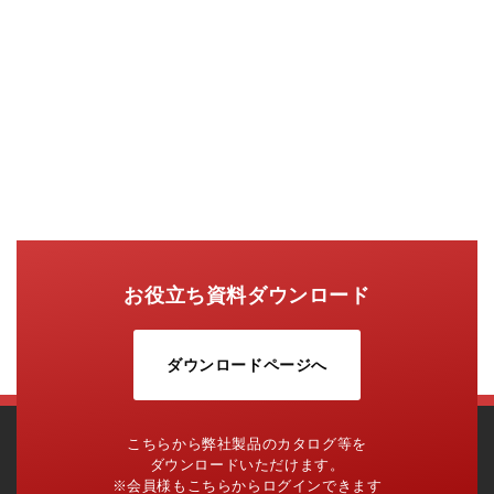
お役立ち資料ダウンロード
ダウンロードページへ
こちらから弊社製品のカタログ等を
ダウンロードいただけます。
※会員様もこちらからログインできます