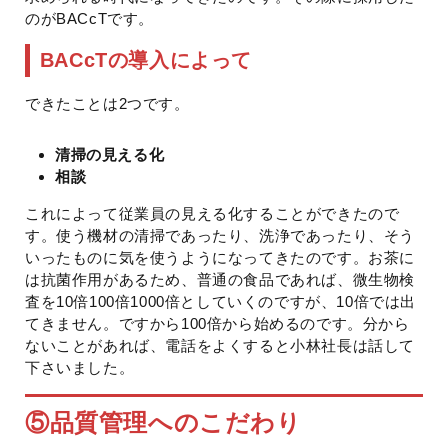
のがBACcTです。
BACcTの導入によって
できたことは2つです。
清掃の見える化
相談
これによって従業員の見える化することができたので
す。使う機材の清掃であったり、洗浄であったり、そう
いったものに気を使うようになってきたのです。お茶に
は抗菌作用があるため、普通の食品であれば、微生物検
査を10倍100倍1000倍としていくのですが、10倍では出
てきません。ですから100倍から始めるのです。分から
ないことがあれば、電話をよくすると小林社長は話して
下さいました。
⑤
品質管理へのこだわり