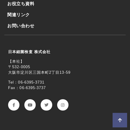
お役立ち資料
関連リンク
お問い合わせ
日本細菌検査 株式会社
【本社】
〒532-0005
大阪市淀川区三国本町2丁目13-59
Tel：06-6395-3731
Fax：06-6395-3737