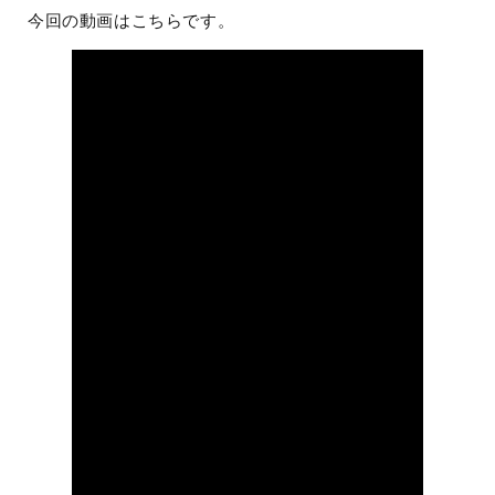
今回の動画はこちらです。