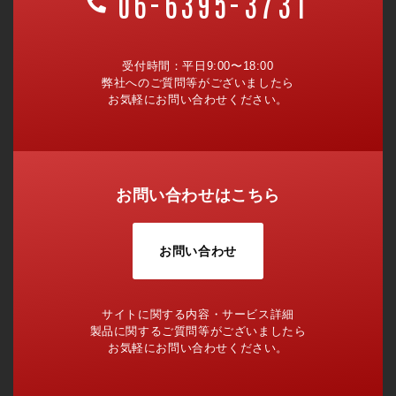
06-6395-3731
受付時間：平日9:00〜18:00
弊社へのご質問等がございましたら
お気軽にお問い合わせください。
お問い合わせはこちら
お問い合わせ
サイトに関する内容・サービス詳細
製品に関するご質問等がございましたら
お気軽にお問い合わせください。