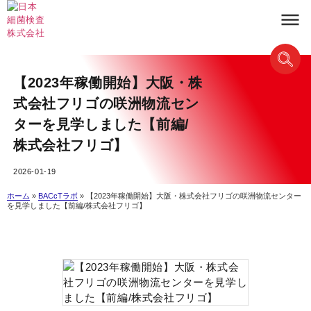
【2023年稼働開始】大阪・株
式会社フリゴの咲洲物流セン
ターを見学しました【前編/
株式会社フリゴ】
2026-01-19
ホーム
»
BACcTラボ
»
【2023年稼働開始】大阪・株式会社フリゴの咲洲物流センター
を見学しました【前編/株式会社フリゴ】