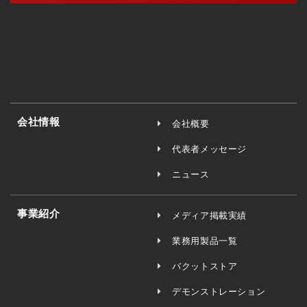
会社情報
会社概要
代表者メッセージ
ニュース
事業紹介
メディア掲載実績
業務用製品一覧
バクットストア
デモンストレーション