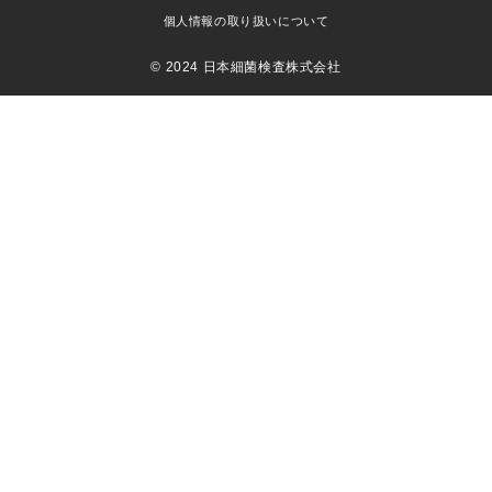
個人情報の取り扱いについて
© 2024 日本細菌検査株式会社