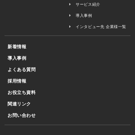
サービス紹介
導入事例
インタビュー先 企業様一覧
新着情報
導入事例
よくある質問
採用情報
お役立ち資料
関連リンク
お問い合わせ