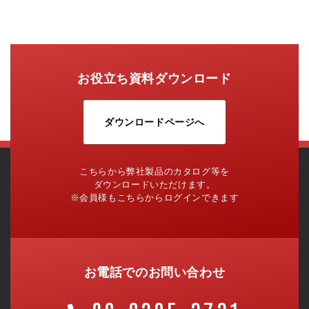
お役立ち資料ダウンロード
ダウンロードページへ
こちらから弊社製品のカタログ等を
ダウンロードいただけます。
※会員様もこちらからログインできます
お電話でのお問い合わせ