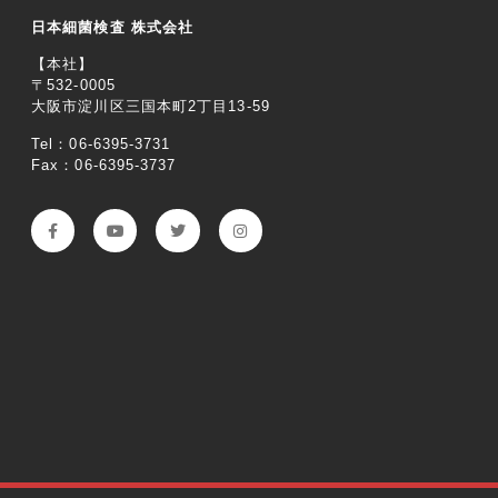
日本細菌検査 株式会社
【本社】
〒532-0005
大阪市淀川区三国本町2丁目13-59
Tel：06-6395-3731
Fax：06-6395-3737