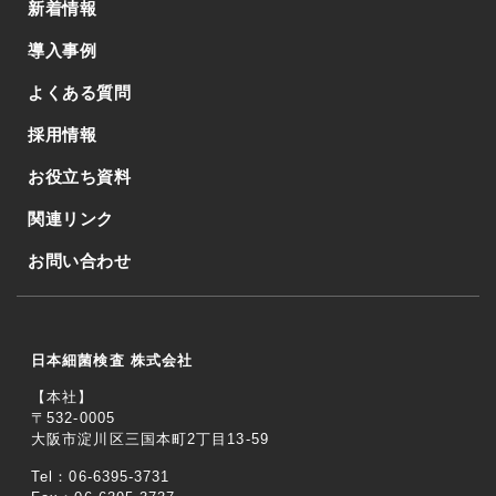
新着情報
導入事例
よくある質問
採用情報
お役立ち資料
関連リンク
お問い合わせ
日本細菌検査 株式会社
【本社】
〒532-0005
大阪市淀川区三国本町2丁目13-59
Tel：06-6395-3731