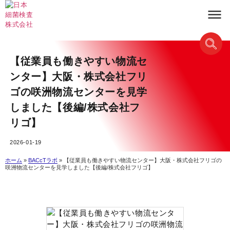
【従業員も働きやすい物流セ
ンター】大阪・株式会社フリ
ゴの咲洲物流センターを見学
しました【後編/株式会社フ
リゴ】
2026-01-19
ホーム
»
BACcTラボ
»
【従業員も働きやすい物流センター】大阪・株式会社フリゴの
咲洲物流センターを見学しました【後編/株式会社フリゴ】