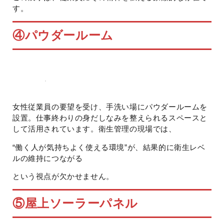
す。
④パウダールーム
女性従業員の要望を受け、手洗い場にパウダールームを
設置。仕事終わりの身だしなみを整えられるスペースと
して活用されています。衛生管理の現場では、
“働く人が気持ちよく使える環境”が、結果的に衛生レベ
ルの維持につながる
という視点が欠かせません。
⑤屋上ソーラーパネル