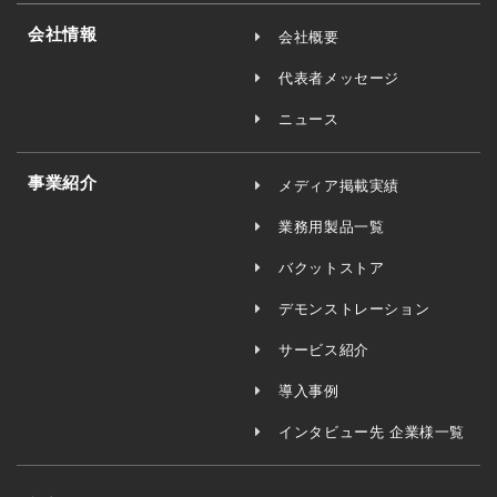
会社情報
会社概要
代表者メッセージ
ニュース
事業紹介
メディア掲載実績
業務用製品一覧
バクットストア
デモンストレーション
サービス紹介
導入事例
インタビュー先 企業様一覧