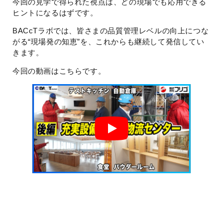
今回の見学で得られた視点は、どの現場でも応用できる
ヒントになるはずです。
BACcTラボでは、皆さまの品質管理レベルの向上につな
がる“現場発の知恵”を、これからも継続して発信してい
きます。
今回の動画はこちらです。