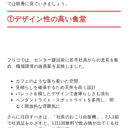
では順番に見ていきましょう。
①デザイン性の高い食堂
フリゴでは、センター建設前に若手社員からの意見を集
め、職場環境の改善案を反映しました。
カフェのような落ち着いた空間
見晴らしを確保するため天井を高く設計
パレットを模したデザインで倉庫らしさも演出
ペンダントライト・スポットライトを多用し、明
るく開放的な雰囲気に
さらに注目すべきは、「社長のおごり自販機」。2人1組
で社員証をかざすと、1日1回無料で飲み物が出てくる仕