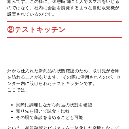
組みです。この様に、休憩時間に１人でスマホをいじる
のではなく、社内に会話を誘発するような自動販売機が
設置されているのです。
②テストキッチン
外から仕入れた新商品の状態確認のため、取引先が倉庫
を訪れることがあります。 その際に活用されるのが、セ
ンター内に設けられたテストキッチンです。
ここでは、
実際に調理しながら商品の状態を確認
売り先を招いて試食・比較
その場で商談を進めることも可能
という、品質確認とビジネスを一体化した空間になって