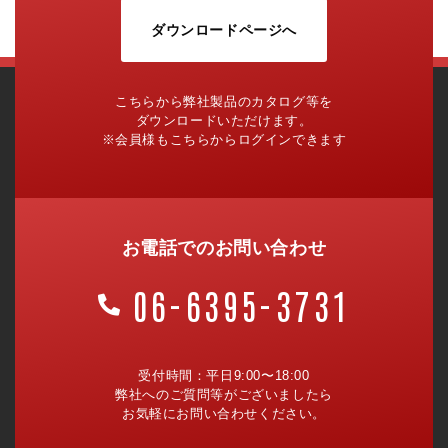
ダウンロードページへ
こちらから弊社製品のカタログ等を
ダウンロードいただけます。
※会員様もこちらからログインできます
お電話でのお問い合わせ
06-6395-3731
受付時間：平日9:00〜18:00
弊社へのご質問等がございましたら
お気軽にお問い合わせください。