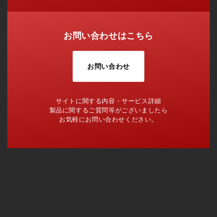
お問い合わせはこちら
お問い合わせ
サイトに関する内容・サービス詳細
製品に関するご質問等がございましたら
お気軽にお問い合わせください。