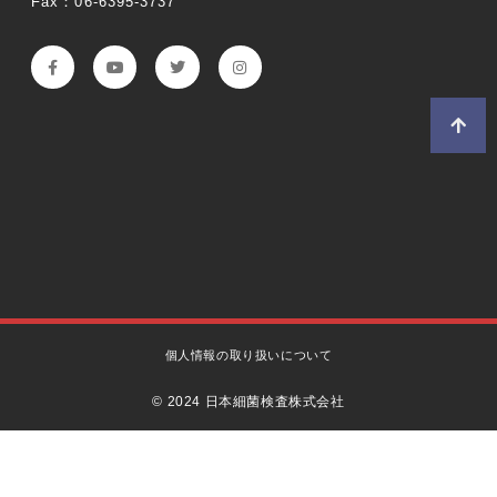
Fax：06-6395-3737
個人情報の取り扱いについて
© 2024 日本細菌検査株式会社